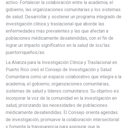
activo. Fortalecer la colaboración entre la academia, el
gobierno, las organizaciones comunitarias y los sistemas
de salud. Desarrollar y sostener un programa integrado de
investigación clínica y traslacional que aborde las
enfermedades más prevalentes y las que afectan a
poblaciones médicamente desatendidas, con el fin de
lograr un impacto significativo en la salud de los/las
puertorriqueños/as.
La Alianza para la Investigación Clínica y Traslacional en
Puerto Rico creó el Consejo de Investigación y Salud
Comunitaria como un espacio colaborativo que integra a la
academia, el gobierno, organizaciones comunitarias,
sistemas de salud y líderes comunitarios. Su objetivo es
incorporar la voz de la comunidad en la investigación en
salud, priorizando las necesidades de poblaciones
médicamente desatendidas. El Consejo orienta agendas
de investigación, promueve la colaboración intersectorial
y fomenta la transparencia para asegurar que la