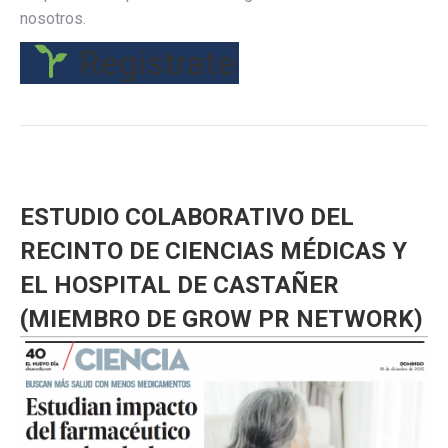
nosotros.
Regístrate
ESTUDIO COLABORATIVO DEL
RECINTO DE CIENCIAS MÉDICAS Y
EL HOSPITAL DE CASTAÑER
(MIEMBRO DE GROW PR NETWORK)