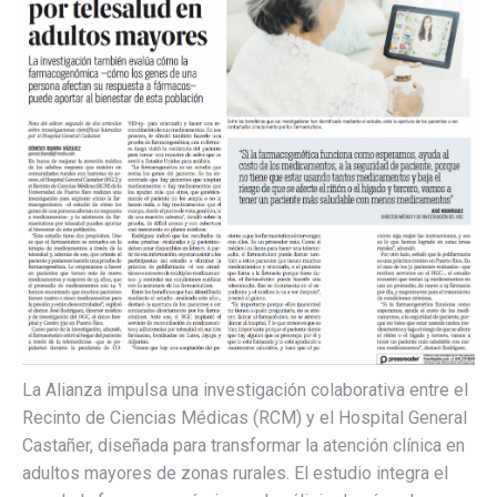
La Alianza impulsa una investigación colaborativa entre el
Recinto de Ciencias Médicas (RCM) y el Hospital General
Castañer, diseñada para transformar la atención clínica en
adultos mayores de zonas rurales. El estudio integra el