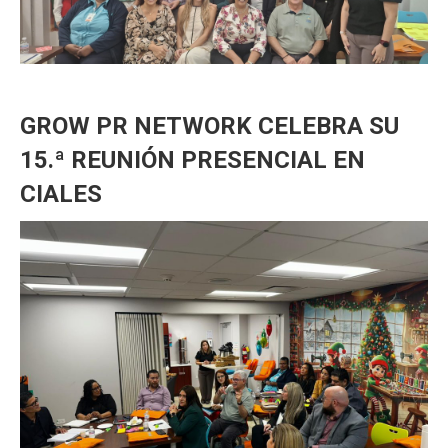
GROW PR NETWORK CELEBRA SU
15.ª REUNIÓN PRESENCIAL EN
CIALES