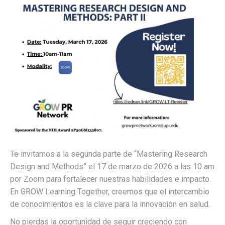
Te invitamos a la segunda parte de “Mastering Research
Design and Methods” el 17 de marzo de 2026 a las 10 am
por Zoom para fortalecer nuestras habilidades e impacto.
En GROW Learning Together, creemos que el intercambio
de conocimientos es la clave para la innovación en salud.
No pierdas la oportunidad de seguir creciendo con