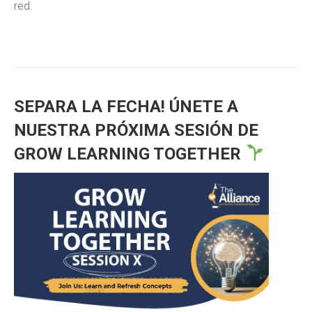
red.
SEPARA LA FECHA! ÚNETE A
NUESTRA PRÓXIMA SESIÓN DE
GROW LEARNING TOGETHER