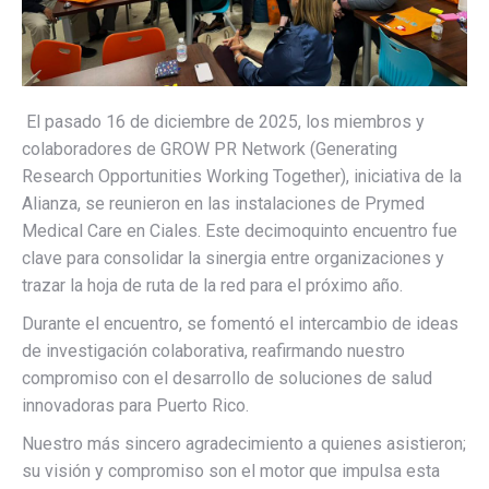
El pasado 16 de diciembre de 2025, los miembros y
colaboradores de GROW PR Network (Generating
Research Opportunities Working Together), iniciativa de la
Alianza, se reunieron en las instalaciones de Prymed
Medical Care en Ciales. Este decimoquinto encuentro fue
clave para consolidar la sinergia entre organizaciones y
trazar la hoja de ruta de la red para el próximo año.
Durante el encuentro, se fomentó el intercambio de ideas
de investigación colaborativa, reafirmando nuestro
compromiso con el desarrollo de soluciones de salud
innovadoras para Puerto Rico.
Nuestro más sincero agradecimiento a quienes asistieron;
su visión y compromiso son el motor que impulsa esta