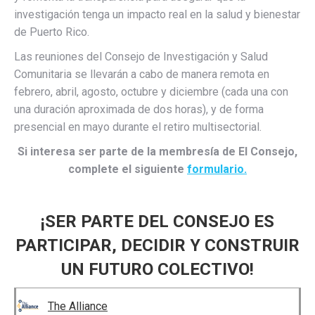
investigación tenga un impacto real en la salud y bienestar
de Puerto Rico.
Las reuniones del Consejo de Investigación y Salud
Comunitaria se llevarán a cabo de manera remota en
febrero, abril, agosto, octubre y diciembre (cada una con
una duración aproximada de dos horas), y de forma
presencial en mayo durante el retiro multisectorial.
Si interesa ser parte de la membresía de El Consejo,
complete el siguiente
formulario.
¡SER PARTE DEL CONSEJO ES
PARTICIPAR, DECIDIR Y CONSTRUIR
UN FUTURO COLECTIVO!
The Alliance