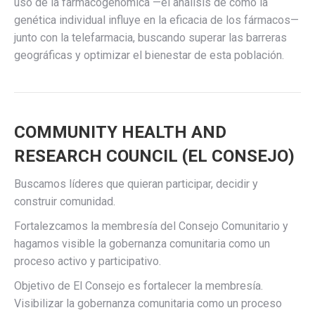
uso de la farmacogenómica —el análisis de cómo la
genética individual influye en la eficacia de los fármacos—
junto con la telefarmacia, buscando superar las barreras
geográficas y optimizar el bienestar de esta población.
COMMUNITY HEALTH AND
RESEARCH COUNCIL (EL CONSEJO)
Buscamos líderes que quieran participar, decidir y
construir comunidad.
Fortalezcamos la membresía del Consejo Comunitario y
hagamos visible la gobernanza comunitaria como un
proceso activo y participativo.
Objetivo de El Consejo es fortalecer la membresía.
Visibilizar la gobernanza comunitaria como un proceso