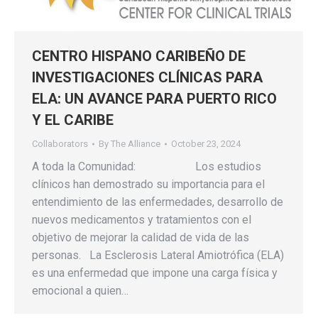
CENTRO HISPANO CARIBEÑO DE
INVESTIGACIONES CLÍNICAS PARA
ELA: UN AVANCE PARA PUERTO RICO
Y EL CARIBE
Collaborators
By
The Alliance
October 23, 2024
A toda la Comunidad: Los estudios
clínicos han demostrado su importancia para el
entendimiento de las enfermedades, desarrollo de
nuevos medicamentos y tratamientos con el
objetivo de mejorar la calidad de vida de las
personas. La Esclerosis Lateral Amiotrófica (ELA)
es una enfermedad que impone una carga física y
emocional a quien…