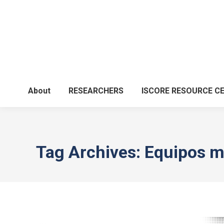
About
RESEARCHERS
ISCORE RESOURCE C
Tag Archives:
Equipos mu