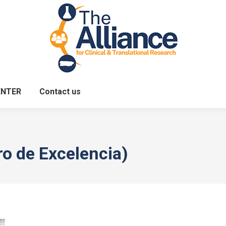
ENTER
Contact us
o de Excelencia)